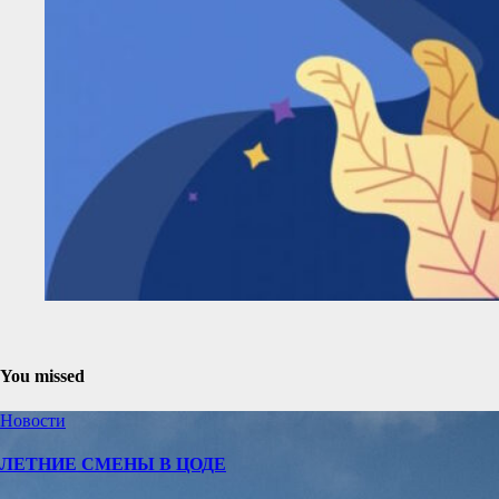
You missed
Новости
ЛЕТНИЕ СМЕНЫ В ЦОДЕ