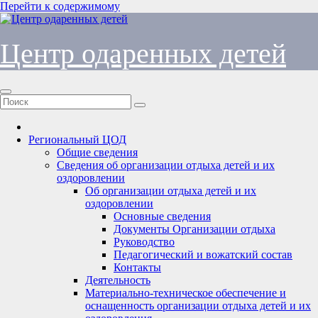
Перейти к содержимому
Центр одаренных детей
Региональный ЦОД
Общие сведения
Сведения об организации отдыха детей и их
оздоровлении
Об организации отдыха детей и их
оздоровлении
Основные сведения
Документы Организации отдыха
Руководство
Педагогический и вожатский состав
Контакты
Деятельность
Материально-техническое обеспечение и
оснащенность организации отдыха детей и их