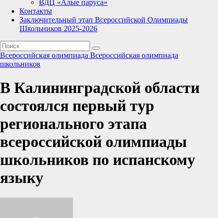
ВДЦ «Алые паруса»
Контакты
Заключительный этап Всероссийской Олимпиады
Школьников 2025-2026
Всероссийская олимпиада
Всероссийская олимпиада
школьников
В Калининградской области
состоялся первый тур
регионального этапа
всероссийской олимпиады
школьников по испанскому
языку