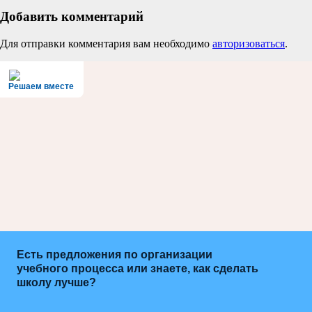
Добавить комментарий
Для отправки комментария вам необходимо
авторизоваться
.
Решаем вместе
Есть предложения по организации
учебного процесса или знаете, как сделать
школу лучше?