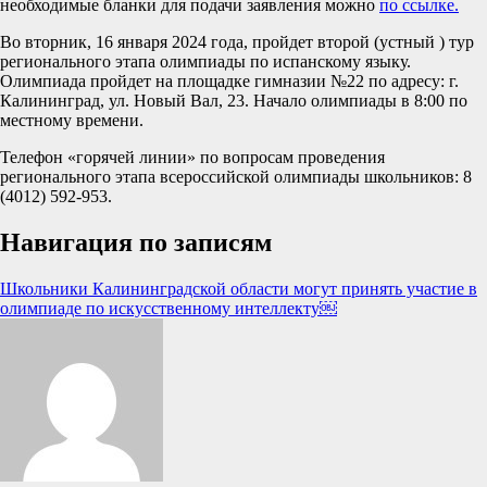
необходимые бланки для подачи заявления можно
по ссылке.
Во вторник, 16 января 2024 года, пройдет второй (устный ) тур
регионального этапа олимпиады по испанскому языку.
Олимпиада пройдет на площадке гимназии №22 по адресу: г.
Калининград, ул. Новый Вал, 23. Начало олимпиады в 8:00 по
местному времени.
Телефон «горячей линии» по вопросам проведения
регионального этапа всероссийской олимпиады школьников: 8
(4012) 592-953.
Навигация по записям
Школьники Калининградской области могут принять участие в
олимпиаде по искусственному интеллекту￼