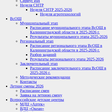
Сириус ИИ
Неделя СНТР
Неделя СНТР 2025-2026
Неделя агротехнологий
ВсОШ
Муниципальный этап
Расписание муниципального этапа ВсОШ в
Калининградской области в 2025-2026 г.
Результаты муниципального этапа 2025-2026
Региональный этап
Расписание регионального этапа ВсОШ в
Калининградской области в 2025-2026 г.
Разбор заданий
Результаты регионального этапа 2025-2026
Заключительный этап
Расписание заключительного этапа ВсОШ в
2025-2026 г.
Методические рекомендации
Контакты
Летние смены 2026
Расписание смен
Заявка на летнюю смену
Всероссийские детские центры
МДЦ «Артек»
ВДЦ «Океан»