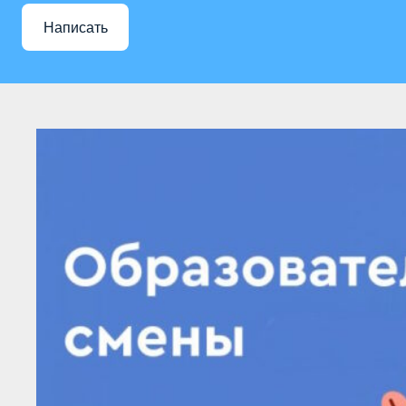
Написать