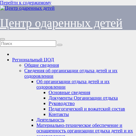
Перейти к содержимому
Центр одаренных детей
Региональный ЦОД
Общие сведения
Сведения об организации отдыха детей и их
оздоровлении
Об организации отдыха детей и их
оздоровлении
Основные сведения
Документы Организации отдыха
Руководство
Педагогический и вожатский состав
Контакты
Деятельность
Материально-техническое обеспечение и
оснащенность организации отдыха детей и их