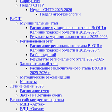
Сириус ИИ
Неделя СНТР
Неделя СНТР 2025-2026
Неделя агротехнологий
ВсОШ
Муниципальный этап
Расписание муниципального этапа ВсОШ в
Калининградской области в 2025-2026 г.
Результаты муниципального этапа 2025-2026
Региональный этап
Расписание регионального этапа ВсОШ в
Калининградской области в 2025-2026 г.
Разбор заданий
Результаты регионального этапа 2025-2026
Заключительный этап
Расписание заключительного этапа ВсОШ в
2025-2026 г.
Методические рекомендации
Контакты
Летние смены 2026
Расписание смен
Заявка на летнюю смену
Всероссийские детские центры
МДЦ «Артек»
ВДЦ «Океан»