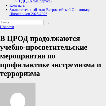
ВДЦ «Алые паруса»
Контакты
Заключительный этап Всероссийской Олимпиады
Школьников 2025-2026
Новости
В ЦРОД продолжаются
учебно-просветительские
мероприятия по
профилактике экстремизма и
терроризма