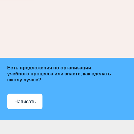
Есть предложения по организации
учебного процесса или знаете, как сделать
школу лучше?
Написать