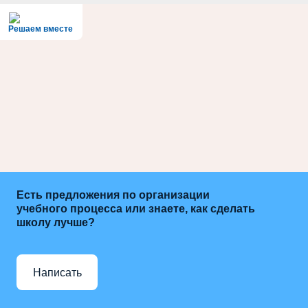
Решаем вместе
Есть предложения по организации
учебного процесса или знаете, как сделать
школу лучше?
Написать