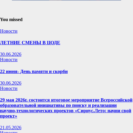
You missed
Новости
ЛЕТНИЕ СМЕНЫ В ЦОДЕ
30.06.2026
Новости
22 июня- День памяти и скорби
30.06.2026
Новости
29 мая 2026г. состоится итоговое мероприятие Всероссийской
образовательной инициативы по поиску и реализации
научно-технологических проектов «Сириус.Лето: начни свой
проект»
21.05.2026
Новости