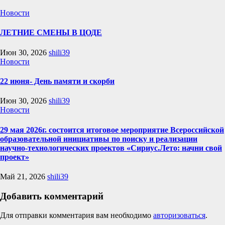
Новости
ЛЕТНИЕ СМЕНЫ В ЦОДЕ
Июн 30, 2026
shili39
Новости
22 июня- День памяти и скорби
Июн 30, 2026
shili39
Новости
29 мая 2026г. состоится итоговое мероприятие Всероссийской
образовательной инициативы по поиску и реализации
научно-технологических проектов «Сириус.Лето: начни свой
проект»
Май 21, 2026
shili39
Добавить комментарий
Для отправки комментария вам необходимо
авторизоваться
.