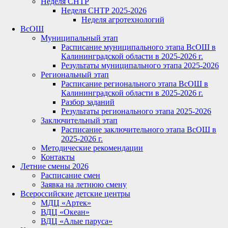
Неделя СНТР
Неделя СНТР 2025-2026
Неделя агротехнологий
ВсОШ
Муниципальный этап
Расписание муниципального этапа ВсОШ в
Калининградской области в 2025-2026 г.
Результаты муниципального этапа 2025-2026
Региональный этап
Расписание регионального этапа ВсОШ в
Калининградской области в 2025-2026 г.
Разбор заданий
Результаты регионального этапа 2025-2026
Заключительный этап
Расписание заключительного этапа ВсОШ в
2025-2026 г.
Методические рекомендации
Контакты
Летние смены 2026
Расписание смен
Заявка на летнюю смену
Всероссийские детские центры
МДЦ «Артек»
ВДЦ «Океан»
ВДЦ «Алые паруса»