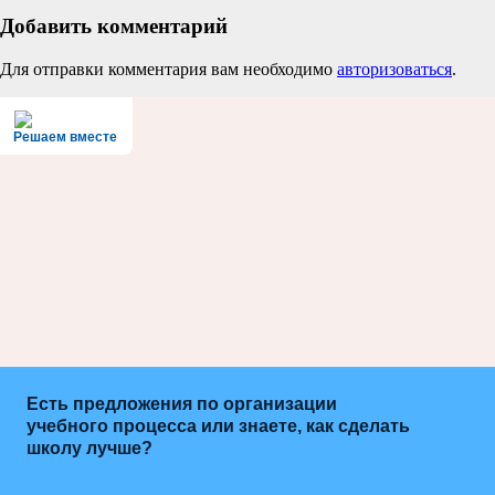
Добавить комментарий
Для отправки комментария вам необходимо
авторизоваться
.
Решаем вместе
Есть предложения по организации
учебного процесса или знаете, как сделать
школу лучше?