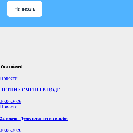
Написать
You missed
Новости
ЛЕТНИЕ СМЕНЫ В ЦОДЕ
30.06.2026
Новости
22 июня- День памяти и скорби
30.06.2026