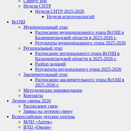
Сириус ИИ
Неделя СНТР
Неделя СНТР 2025-2026
Неделя агротехнологий
ВсОШ
Муниципальный этап
Расписание муниципального этапа ВсОШ в
Калининградской области в 2025-2026 г.
Результаты муниципального этапа 2025-2026
Региональный этап
Расписание регионального этапа ВсОШ в
Калининградской области в 2025-2026 г.
Разбор заданий
Результаты регионального этапа 2025-2026
Заключительный этап
Расписание заключительного этапа ВсОШ в
2025-2026 г.
Методические рекомендации
Контакты
Летние смены 2026
Расписание смен
Заявка на летнюю смену
Всероссийские детские центры
МДЦ «Артек»
ВДЦ «Океан»