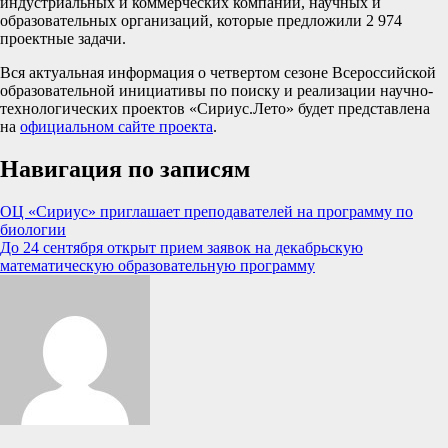
индустриальных и коммерческих компаний, научных и
образовательных организаций, которые предложили 2 974
проектные задачи.
Вся актуальная информация о четвертом сезоне Всероссийской
образовательной инициативы по поиску и реализации научно-
технологических проектов «Сириус.Лето» будет представлена
на
официальном сайте проекта
.
Навигация по записям
ОЦ «Сириус» приглашает преподавателей на программу по
биологии
До 24 сентября открыт прием заявок на декабрьскую
математическую образовательную программу