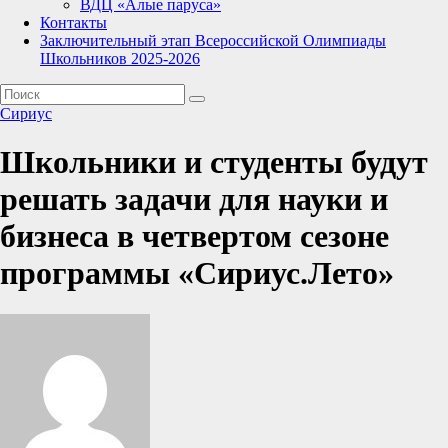
ВДЦ «Алые паруса»
Контакты
Заключительный этап Всероссийской Олимпиады
Школьников 2025-2026
Сириус
Школьники и студенты будут
решать задачи для науки и
бизнеса в четвертом сезоне
программы «Сириус.Лето»