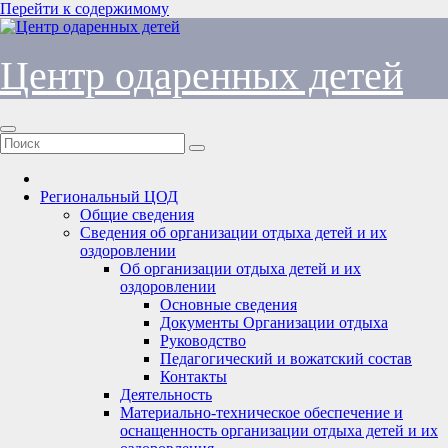
Перейти к содержимому
Центр одаренных детей
Региональный ЦОД
Общие сведения
Сведения об организации отдыха детей и их
оздоровлении
Об организации отдыха детей и их
оздоровлении
Основные сведения
Документы Организации отдыха
Руководство
Педагогический и вожатский состав
Контакты
Деятельность
Материально-техническое обеспечение и
оснащенность организации отдыха детей и их