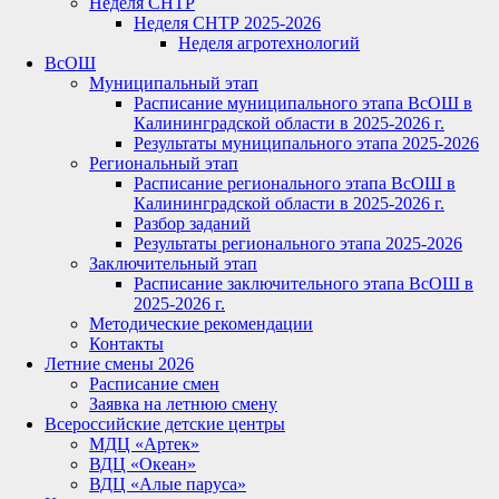
Неделя СНТР
Неделя СНТР 2025-2026
Неделя агротехнологий
ВсОШ
Муниципальный этап
Расписание муниципального этапа ВсОШ в
Калининградской области в 2025-2026 г.
Результаты муниципального этапа 2025-2026
Региональный этап
Расписание регионального этапа ВсОШ в
Калининградской области в 2025-2026 г.
Разбор заданий
Результаты регионального этапа 2025-2026
Заключительный этап
Расписание заключительного этапа ВсОШ в
2025-2026 г.
Методические рекомендации
Контакты
Летние смены 2026
Расписание смен
Заявка на летнюю смену
Всероссийские детские центры
МДЦ «Артек»
ВДЦ «Океан»
ВДЦ «Алые паруса»