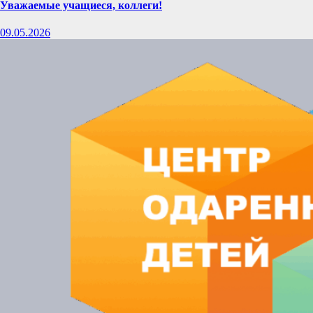
Уважаемые учащиеся, коллеги!
09.05.2026