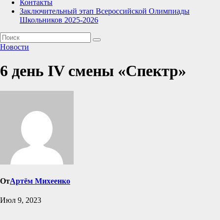
Контакты
Заключительный этап Всероссийской Олимпиады
Школьников 2025-2026
Новости
6 день IV смены «Спектр»
От
Артём Михеенко
Июл 9, 2023