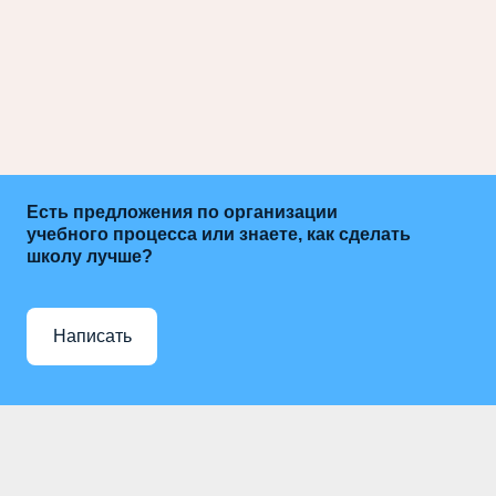
Есть предложения по организации
учебного процесса или знаете, как сделать
школу лучше?
Написать