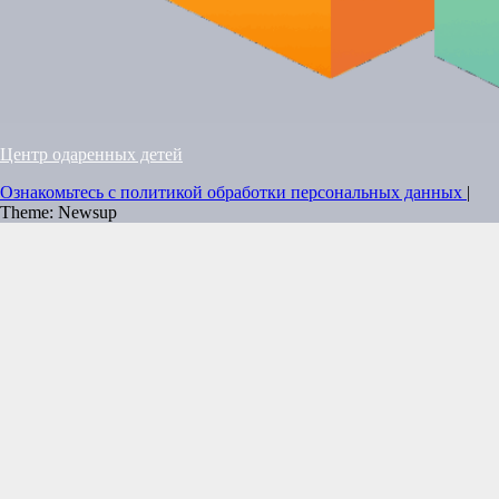
Центр одаренных детей
Ознакомьтесь с политикой обработки персональных данных
|
Theme: Newsup