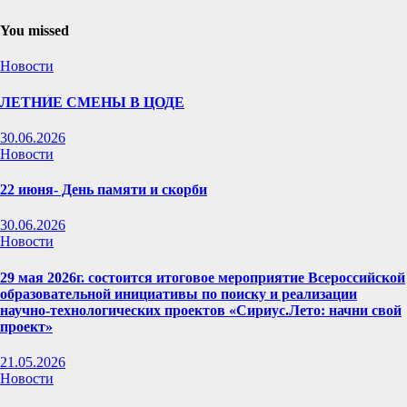
You missed
Новости
ЛЕТНИЕ СМЕНЫ В ЦОДЕ
30.06.2026
Новости
22 июня- День памяти и скорби
30.06.2026
Новости
29 мая 2026г. состоится итоговое мероприятие Всероссийской
образовательной инициативы по поиску и реализации
научно-технологических проектов «Сириус.Лето: начни свой
проект»
21.05.2026
Новости