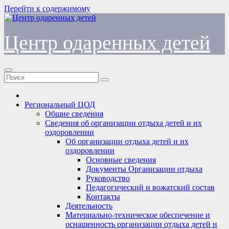
Перейти к содержимому
Центр одаренных детей
Региональный ЦОД
Общие сведения
Сведения об организации отдыха детей и их
оздоровлении
Об организации отдыха детей и их
оздоровлении
Основные сведения
Документы Организации отдыха
Руководство
Педагогический и вожатский состав
Контакты
Деятельность
Материально-техническое обеспечение и
оснащенность организации отдыха детей и