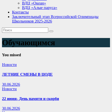
ВДЦ «Океан»
ВДЦ «Алые паруса»
Контакты
Заключительный этап Всероссийской Олимпиады
Школьников 2025-2026
Обучающимся
You missed
Новости
ЛЕТНИЕ СМЕНЫ В ЦОДЕ
30.06.2026
Новости
22 июня- День памяти и скорби
30.06.2026