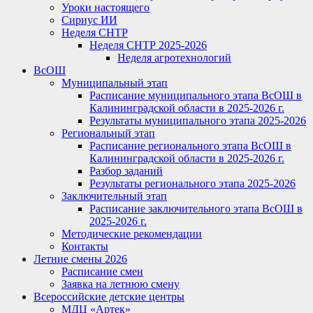
Уроки настоящего
Сириус ИИ
Неделя СНТР
Неделя СНТР 2025-2026
Неделя агротехнологий
ВсОШ
Муниципальный этап
Расписание муниципального этапа ВсОШ в
Калининградской области в 2025-2026 г.
Результаты муниципального этапа 2025-2026
Региональный этап
Расписание регионального этапа ВсОШ в
Калининградской области в 2025-2026 г.
Разбор заданий
Результаты регионального этапа 2025-2026
Заключительный этап
Расписание заключительного этапа ВсОШ в
2025-2026 г.
Методические рекомендации
Контакты
Летние смены 2026
Расписание смен
Заявка на летнюю смену
Всероссийские детские центры
МДЦ «Артек»