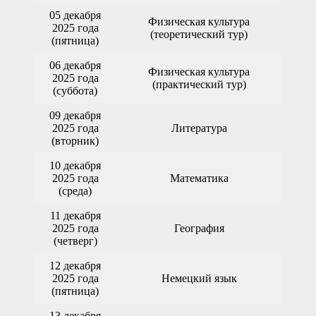
05 декабря
Физическая культура
2025 года
(теоретический тур)
(пятница)
06 декабря
Физическая культура
2025 года
(практический тур)
(суббота)
09 декабря
2025 года
Литература
(вторник)
10 декабря
2025 года
Математика
(среда)
11 декабря
2025 года
География
(четверг)
12 декабря
2025 года
Немецкий язык
(пятница)
13 декабря