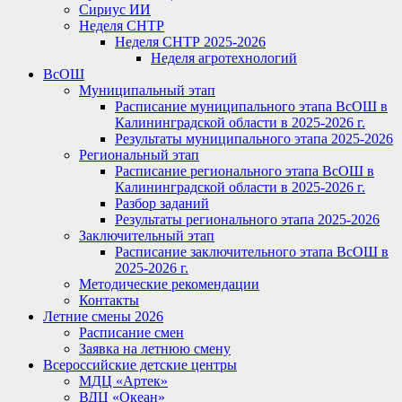
Сириус ИИ
Неделя СНТР
Неделя СНТР 2025-2026
Неделя агротехнологий
ВсОШ
Муниципальный этап
Расписание муниципального этапа ВсОШ в
Калининградской области в 2025-2026 г.
Результаты муниципального этапа 2025-2026
Региональный этап
Расписание регионального этапа ВсОШ в
Калининградской области в 2025-2026 г.
Разбор заданий
Результаты регионального этапа 2025-2026
Заключительный этап
Расписание заключительного этапа ВсОШ в
2025-2026 г.
Методические рекомендации
Контакты
Летние смены 2026
Расписание смен
Заявка на летнюю смену
Всероссийские детские центры
МДЦ «Артек»
ВДЦ «Океан»