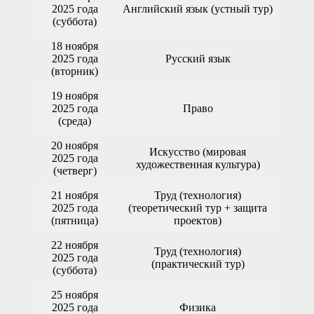
2025 года
Английский язык (устный тур)
(суббота)
18 ноября
2025 года
Русский язык
(вторник)
19 ноября
2025 года
Право
(среда)
20 ноября
Искусство (мировая
2025 года
художественная культура)
(четверг)
21 ноября
Труд (технология)
2025 года
(теоретический тур + защита
(пятница)
проектов)
22 ноября
Труд (технология)
2025 года
(практический тур)
(суббота)
25 ноября
2025 года
Физика