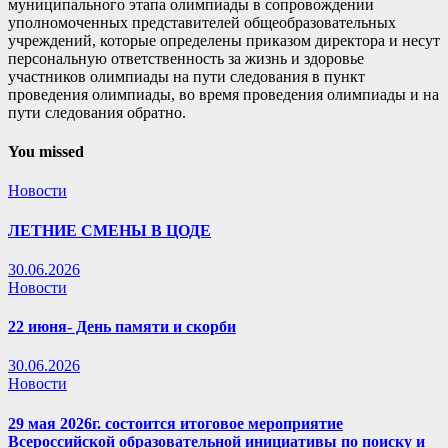
муниципального этапа олимпиады в сопровождении
уполномоченных представителей общеобразовательных
учреждений, которые определены приказом директора и несут
персональную ответственность за жизнь и здоровье
участников олимпиады на пути следования в пункт
проведения олимпиады, во время проведения олимпиады и на
пути следования обратно.
You missed
Новости
ЛЕТНИЕ СМЕНЫ В ЦОДЕ
30.06.2026
Новости
22 июня- День памяти и скорби
30.06.2026
Новости
29 мая 2026г. состоится итоговое мероприятие
Всероссийской образовательной инициативы по поиску и