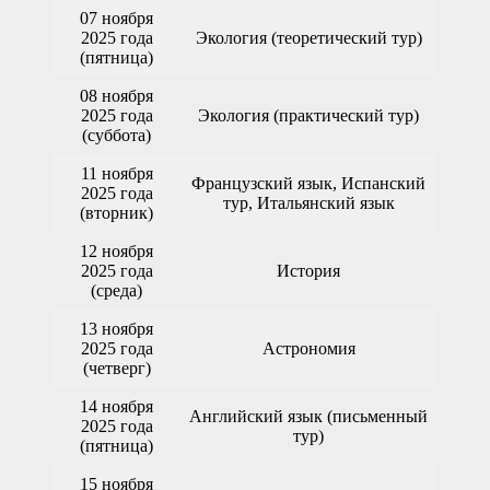
07 ноября
2025 года
Экология (теоретический тур)
(пятница)
08 ноября
2025 года
Экология (практический тур)
(суббота)
11 ноября
Французский язык, Испанский
2025 года
тур, Итальянский язык
(вторник)
12 ноября
2025 года
История
(среда)
13 ноября
2025 года
Астрономия
(четверг)
14 ноября
Английский язык (письменный
2025 года
тур)
(пятница)
15 ноября