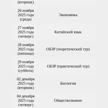
(вторник)
26 ноября
2025 года
Экономика
(среда)
27 ноября
2025 года
Китайский язык
(четверг)
28 ноября
2025 года
ОБЗР (теоретический тур)
(пятница)
29 ноября
2025 года
ОБЗР (практический тур)
(суббота)
02 декабря
2025 года
Биология
(вторник)
04 декабря
2025 года
Обществознание
(четверг)