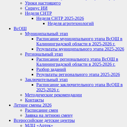
Уроки настоящего
Сириус ИИ
Неделя СНТР
Неделя СНТР 2025-2026
Неделя агротехнологий
ВсОШ
Муниципальный этап
Расписание муниципального этапа ВсОШ в
Калининградской области в 2025-2026 г.
Результаты муниципального этапа 2025-2026
Региональный этап
Расписание регионального этапа ВсОШ в
Калининградской области в 2025-2026 г.
Разбор заданий
Результаты регионального этапа 2025-2026
Заключительный этап
Расписание заключительного этапа ВсОШ в
2025-2026 г.
Методические рекомендации
Контакты
Летние смены 2026
Расписание смен
Заявка на летнюю смену
Всероссийские детские центры
МДЦ «Артек»