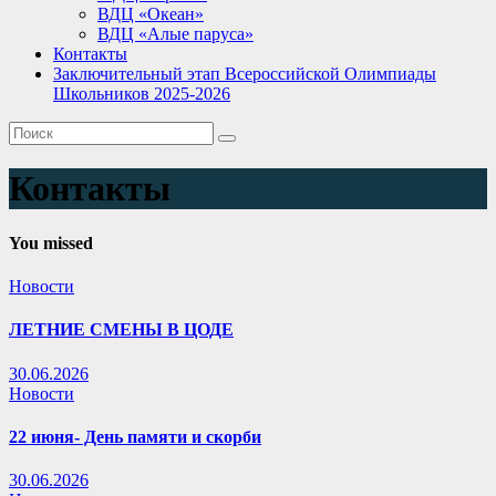
ВДЦ «Океан»
ВДЦ «Алые паруса»
Контакты
Заключительный этап Всероссийской Олимпиады
Школьников 2025-2026
Контакты
You missed
Новости
ЛЕТНИЕ СМЕНЫ В ЦОДЕ
30.06.2026
Новости
22 июня- День памяти и скорби
30.06.2026