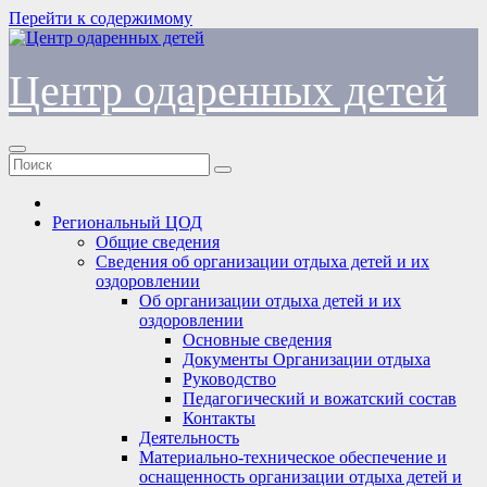
Перейти к содержимому
Центр одаренных детей
Региональный ЦОД
Общие сведения
Сведения об организации отдыха детей и их
оздоровлении
Об организации отдыха детей и их
оздоровлении
Основные сведения
Документы Организации отдыха
Руководство
Педагогический и вожатский состав
Контакты
Деятельность
Материально-техническое обеспечение и
оснащенность организации отдыха детей и