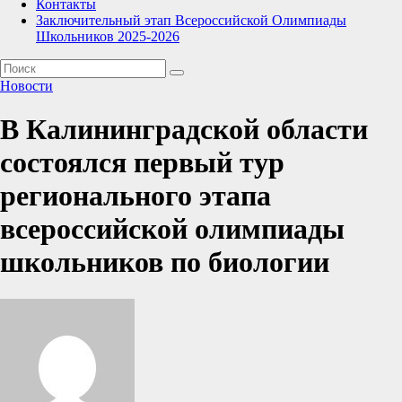
Контакты
Заключительный этап Всероссийской Олимпиады
Школьников 2025-2026
Новости
В Калининградской области
состоялся первый тур
регионального этапа
всероссийской олимпиады
школьников по биологии