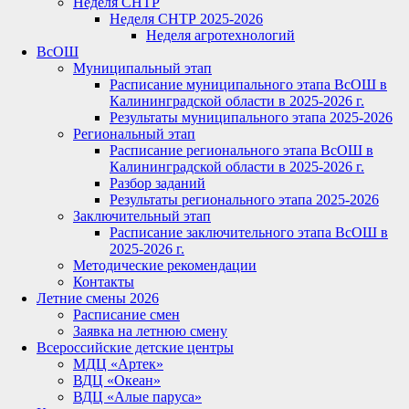
Неделя СНТР
Неделя СНТР 2025-2026
Неделя агротехнологий
ВсОШ
Муниципальный этап
Расписание муниципального этапа ВсОШ в
Калининградской области в 2025-2026 г.
Результаты муниципального этапа 2025-2026
Региональный этап
Расписание регионального этапа ВсОШ в
Калининградской области в 2025-2026 г.
Разбор заданий
Результаты регионального этапа 2025-2026
Заключительный этап
Расписание заключительного этапа ВсОШ в
2025-2026 г.
Методические рекомендации
Контакты
Летние смены 2026
Расписание смен
Заявка на летнюю смену
Всероссийские детские центры
МДЦ «Артек»
ВДЦ «Океан»
ВДЦ «Алые паруса»