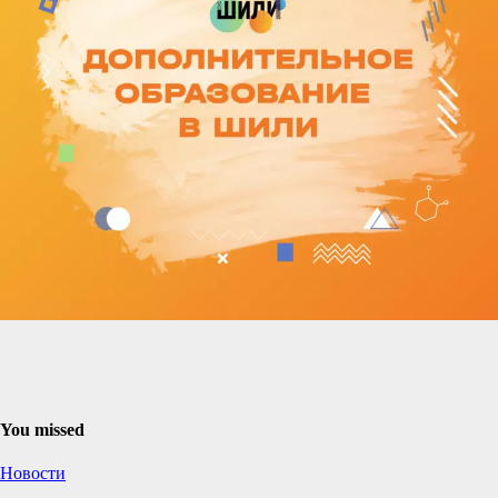
You missed
Новости