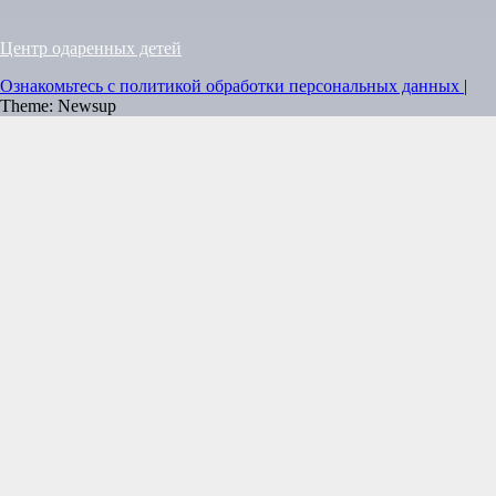
Центр одаренных детей
Ознакомьтесь с политикой обработки персональных данных
|
Theme: Newsup