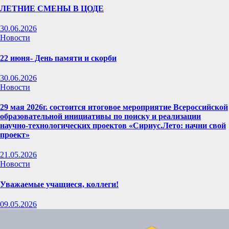
ЛЕТНИЕ СМЕНЫ В ЦОДЕ
30.06.2026
Новости
22 июня- День памяти и скорби
30.06.2026
Новости
29 мая 2026г. состоится итоговое мероприятие Всероссийской
образовательной инициативы по поиску и реализации
научно-технологических проектов «Сириус.Лето: начни свой
проект»
21.05.2026
Новости
Уважаемые учащиеся, коллеги!
09.05.2026