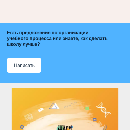
Есть предложения по организации
учебного процесса или знаете, как сделать
школу лучше?
Написать