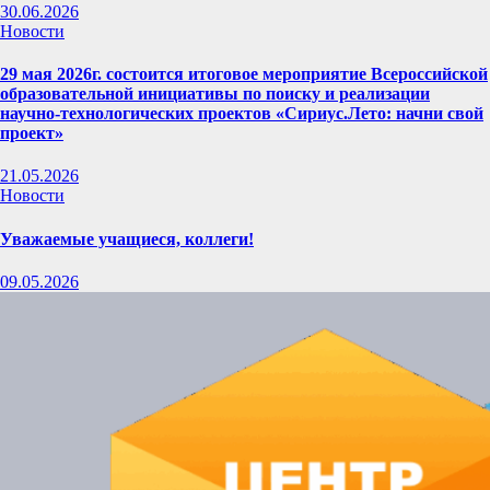
30.06.2026
Новости
29 мая 2026г. состоится итоговое мероприятие Всероссийской
образовательной инициативы по поиску и реализации
научно-технологических проектов «Сириус.Лето: начни свой
проект»
21.05.2026
Новости
Уважаемые учащиеся, коллеги!
09.05.2026