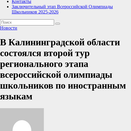
Контакты
Заключительный этап Всероссийской Олимпиады
Школьников 2025-2026
Новости
В Калининградской области
состоялся второй тур
регионального этапа
всероссийской олимпиады
школьников по иностранным
языкам