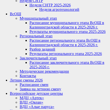
Неделя СНТР
Неделя СНТР 2025-2026
Неделя агротехнологий
ВсОШ
Муниципальный этап
Расписание муниципального этапа ВсОШ в
Калининградской области в 2025-2026 г.
Результаты муниципального этапа 2025-2026
Региональный этап
Расписание регионального этапа ВсОШ в
Калининградской области в 2025-2026 г.
Разбор заданий
Результаты регионального этапа 2025-2026
Заключительный этап
Расписание заключительного этапа ВсОШ в
2025-2026 г.
Методические рекомендации
Контакты
Летние смены 2026
Расписание смен
Заявка на летнюю смену
Всероссийские детские центры
МДЦ «Артек»
ВДЦ «Океан»
ВДЦ «Алые паруса»