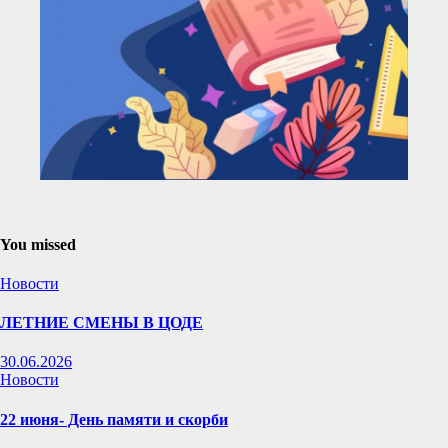
You missed
Новости
ЛЕТНИЕ СМЕНЫ В ЦОДЕ
30.06.2026
Новости
22 июня- День памяти и скорби