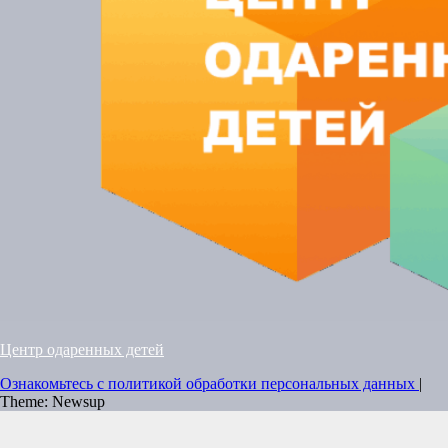
Центр одаренных детей
Ознакомьтесь с политикой обработки персональных данных
|
Theme: Newsup