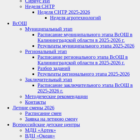
Сириус ИИ
Неделя СНТР
Неделя СНТР 2025-2026
Неделя агротехнологий
ВсОШ
Муниципальный этап
Расписание муниципального этапа ВсОШ в
Калининградской области в 2025-2026 г.
Результаты муниципального этапа 2025-2026
Региональный этап
Расписание регионального этапа ВсОШ в
Калининградской области в 2025-2026 г.
Разбор заданий
Результаты регионального этапа 2025-2026
Заключительный этап
Расписание заключительного этапа ВсОШ в
2025-2026 г.
Методические рекомендации
Контакты
Летние смены 2026
Расписание смен
Заявка на летнюю смену
Всероссийские детские центры
МДЦ «Артек»
ВДЦ «Океан»