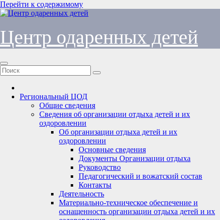
Перейти к содержимому
Центр одаренных детей
Региональный ЦОД
Общие сведения
Сведения об организации отдыха детей и их
оздоровлении
Об организации отдыха детей и их
оздоровлении
Основные сведения
Документы Организации отдыха
Руководство
Педагогический и вожатский состав
Контакты
Деятельность
Материально-техническое обеспечение и
оснащенность организации отдыха детей и их