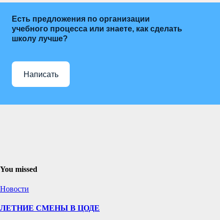
Есть предложения по организации
учебного процесса или знаете, как сделать
школу лучше?
Написать
You missed
Новости
ЛЕТНИЕ СМЕНЫ В ЦОДЕ