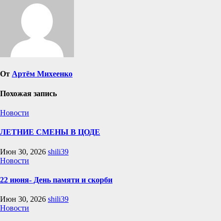
От
Артём Михеенко
Похожая запись
Новости
ЛЕТНИЕ СМЕНЫ В ЦОДЕ
Июн 30, 2026
shili39
Новости
22 июня- День памяти и скорби
Июн 30, 2026
shili39
Новости