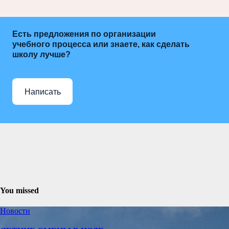
Есть предложения по организации
учебного процесса или знаете, как сделать
школу лучше?
Написать
You missed
Новости