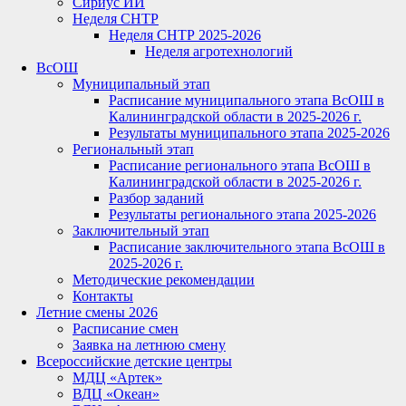
Сириус ИИ
Неделя СНТР
Неделя СНТР 2025-2026
Неделя агротехнологий
ВсОШ
Муниципальный этап
Расписание муниципального этапа ВсОШ в
Калининградской области в 2025-2026 г.
Результаты муниципального этапа 2025-2026
Региональный этап
Расписание регионального этапа ВсОШ в
Калининградской области в 2025-2026 г.
Разбор заданий
Результаты регионального этапа 2025-2026
Заключительный этап
Расписание заключительного этапа ВсОШ в
2025-2026 г.
Методические рекомендации
Контакты
Летние смены 2026
Расписание смен
Заявка на летнюю смену
Всероссийские детские центры
МДЦ «Артек»
ВДЦ «Океан»