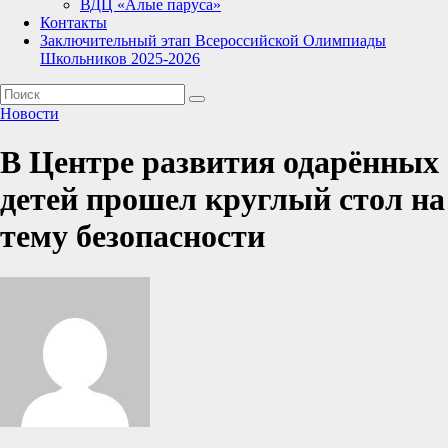
ВДЦ «Алые паруса»
Контакты
Заключительный этап Всероссийской Олимпиады
Школьников 2025-2026
Новости
В Центре развития одарённых
детей прошел круглый стол на
тему безопасности