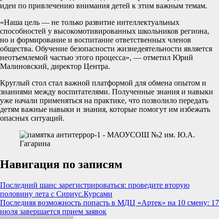
идеи по привлечению внимания детей к этим важным темам.
«Наша цель — не только развитие интеллектуальных
способностей у высокомотивированных школьников региона,
но и формирование и воспитание ответственных членов
общества. Обучение безопасности жизнедеятельности является
неотъемлемой частью этого процесса», — отметил Юрий
Малиновский, директор Центра.
Круглый стол стал важной платформой для обмена опытом и
знаниями между воспитателями. Полученные знания и навыки
уже начали применяться на практике, что позволило передать
детям важные навыки и знания, которые помогут им избежать
опасных ситуаций.
Навигация по записям
Последний шанс зарегистрироваться: проведите вторую
половину лета с Сириус.Курсами
Последняя возможность попасть в МДЦ «Артек» на 10 смену: 17
июля завершается прием заявок