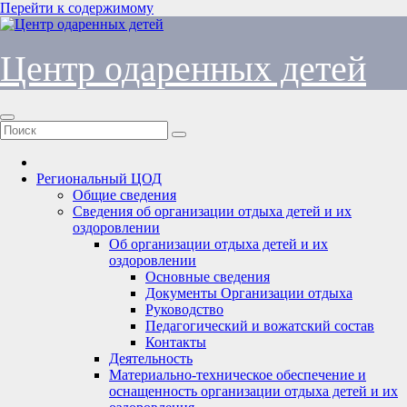
Перейти к содержимому
Центр одаренных детей
Региональный ЦОД
Общие сведения
Сведения об организации отдыха детей и их
оздоровлении
Об организации отдыха детей и их
оздоровлении
Основные сведения
Документы Организации отдыха
Руководство
Педагогический и вожатский состав
Контакты
Деятельность
Материально-техническое обеспечение и
оснащенность организации отдыха детей и их