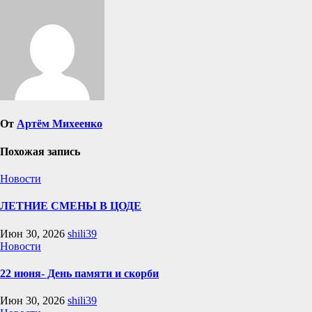
От
Артём Михеенко
Похожая запись
Новости
ЛЕТНИЕ СМЕНЫ В ЦОДЕ
Июн 30, 2026
shili39
Новости
22 июня- День памяти и скорби
Июн 30, 2026
shili39