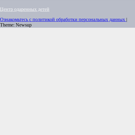
Центр одаренных детей
Ознакомьтесь с политикой обработки персональных данных
|
Theme: Newsup