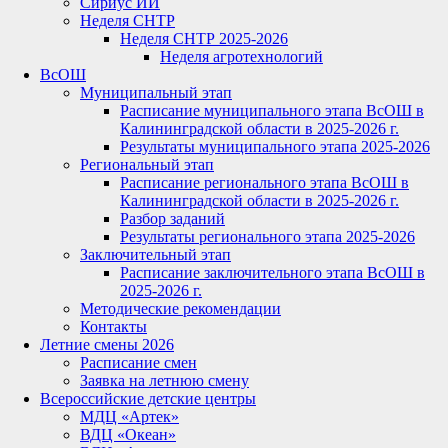
Сириус ИИ
Неделя СНТР
Неделя СНТР 2025-2026
Неделя агротехнологий
ВсОШ
Муниципальный этап
Расписание муниципального этапа ВсОШ в
Калининградской области в 2025-2026 г.
Результаты муниципального этапа 2025-2026
Региональный этап
Расписание регионального этапа ВсОШ в
Калининградской области в 2025-2026 г.
Разбор заданий
Результаты регионального этапа 2025-2026
Заключительный этап
Расписание заключительного этапа ВсОШ в
2025-2026 г.
Методические рекомендации
Контакты
Летние смены 2026
Расписание смен
Заявка на летнюю смену
Всероссийские детские центры
МДЦ «Артек»
ВДЦ «Океан»