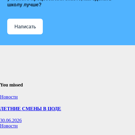
школу лучше?
Написать
You missed
Новости
ЛЕТНИЕ СМЕНЫ В ЦОДЕ
30.06.2026
Новости