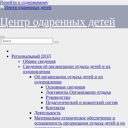
Перейти к содержимому
Центр одаренных детей
Региональный ЦОД
Общие сведения
Сведения об организации отдыха детей и их
оздоровлении
Об организации отдыха детей и их
оздоровлении
Основные сведения
Документы Организации отдыха
Руководство
Педагогический и вожатский состав
Контакты
Деятельность
Материально-техническое обеспечение и
оснащенность организации отдыха детей и их