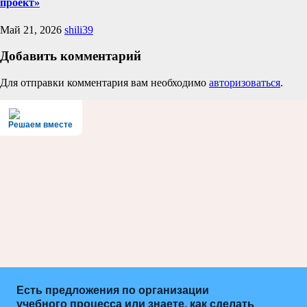
проект»
Май 21, 2026
shili39
Добавить комментарий
Для отправки комментария вам необходимо
авторизоваться
.
Решаем вместе
Есть предложения по организации
учебного процесса или знаете, как сделать