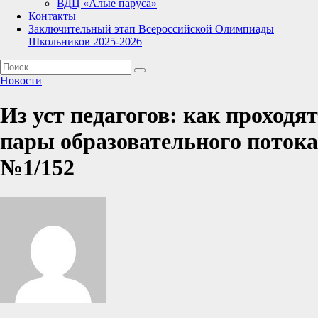
ВДЦ «Алые паруса»
Контакты
Заключительный этап Всероссийской Олимпиады
Школьников 2025-2026
Новости
Из уст педагогов: как проходят
пары образовательного потока
№1/152