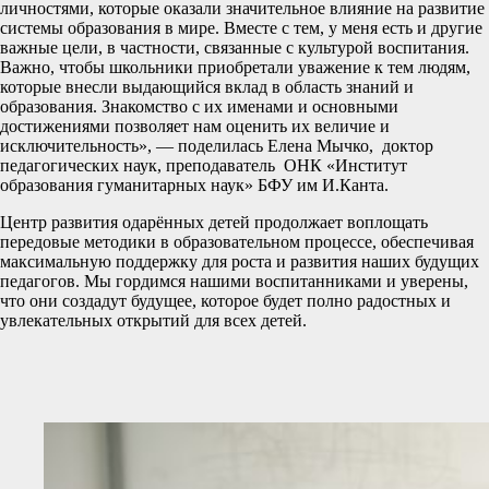
личностями, которые оказали значительное влияние на развитие
системы образования в мире. Вместе с тем, у меня есть и другие
важные цели, в частности, связанные с культурой воспитания.
Важно, чтобы школьники приобретали уважение к тем людям,
которые внесли выдающийся вклад в область знаний и
образования. Знакомство с их именами и основными
достижениями позволяет нам оценить их величие и
исключительность», — поделилась Елена Мычко, доктор
педагогических наук, преподаватель ОНК «Институт
образования гуманитарных наук» БФУ им И.Канта.
Центр развития одарённых детей продолжает воплощать
передовые методики в образовательном процессе, обеспечивая
максимальную поддержку для роста и развития наших будущих
педагогов. Мы гордимся нашими воспитанниками и уверены,
что они создадут будущее, которое будет полно радостных и
увлекательных открытий для всех детей.