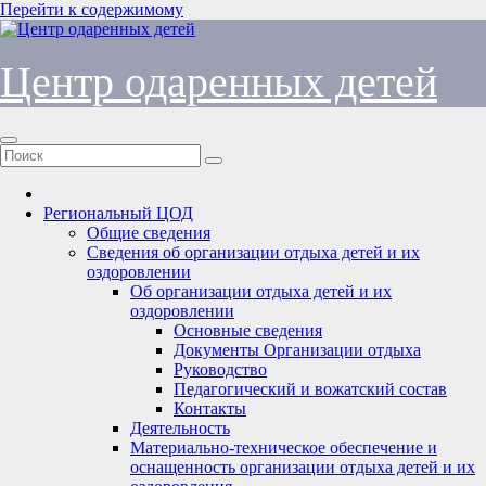
Перейти к содержимому
Центр одаренных детей
Региональный ЦОД
Общие сведения
Сведения об организации отдыха детей и их
оздоровлении
Об организации отдыха детей и их
оздоровлении
Основные сведения
Документы Организации отдыха
Руководство
Педагогический и вожатский состав
Контакты
Деятельность
Материально-техническое обеспечение и
оснащенность организации отдыха детей и их