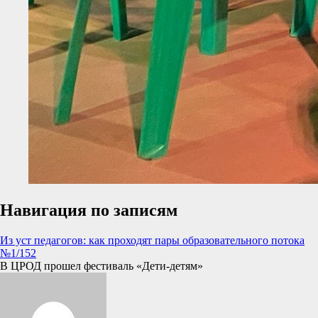
Навигация по записям
Из уст педагогов: как проходят пары образовательного потока
№1/152
В ЦРОД прошел фестиваль «Дети-детям»