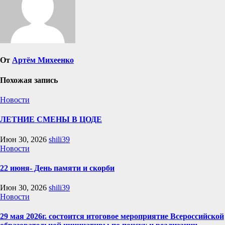
От
Артём Михеенко
Похожая запись
Новости
ЛЕТНИЕ СМЕНЫ В ЦОДЕ
Июн 30, 2026
shili39
Новости
22 июня- День памяти и скорби
Июн 30, 2026
shili39
Новости
29 мая 2026г. состоится итоговое мероприятие Всероссийской