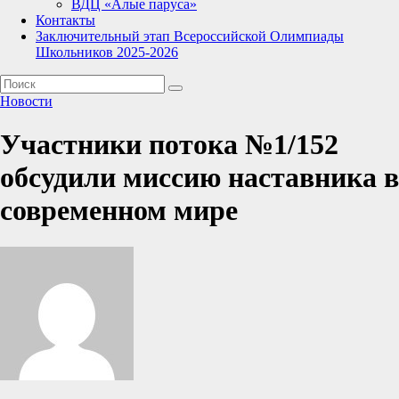
ВДЦ «Алые паруса»
Контакты
Заключительный этап Всероссийской Олимпиады
Школьников 2025-2026
Новости
Участники потока №1/152
обсудили миссию наставника в
современном мире