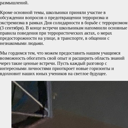
размышлений.
Кроме основной темы, школьники приняли участие в
обсуждении вопросов о предотвращении терроризма и
экстремизма в рамках Дня солидарности в борьбе с терроризмом
(3 сентября). В конце встречи школьникам напомнили основные
правила поведения при террористических актах, о мерах
предосторожности на улице, в транспорте, в общении с
незнакомыми людьми.
Мы гордимся тем, что можем предоставить нашим учащимся
возможность обогатить свой опыт и расширить область знаний
через такие ценные встречи. Пусть каждый разговор с
интересными личностями приоткроет новые горизонты и
вдохновит наших юных учеников на светлое будущее.