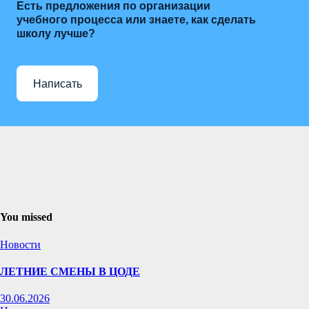
Есть предложения по организации
учебного процесса или знаете, как сделать
школу лучше?
Написать
You missed
Новости
ЛЕТНИЕ СМЕНЫ В ЦОДЕ
30.06.2026