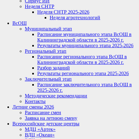
Сириус ИИ
Неделя СНТР
Неделя СНТР 2025-2026
Неделя агротехнологий
ВсОШ
Муниципальный этап
Расписание муниципального этапа ВсОШ в
Калининградской области в 2025-2026 г.
Результаты муниципального этапа 2025-2026
Региональный этап
Расписание регионального этапа ВсОШ в
Калининградской области в 2025-2026 г.
Разбор заданий
Результаты регионального этапа 2025-2026
Заключительный этап
Расписание заключительного этапа ВсОШ в
2025-2026 г.
Методические рекомендации
Контакты
Летние смены 2026
Расписание смен
Заявка на летнюю смену
Всероссийские детские центры
МДЦ «Артек»
ВДЦ «Океан»